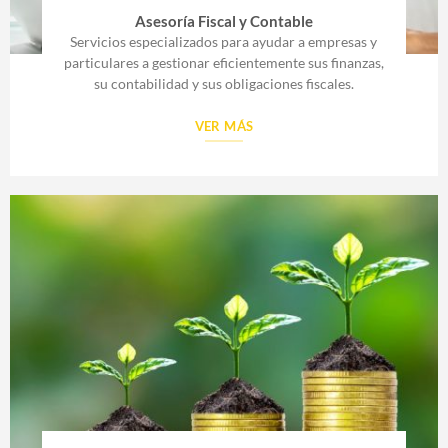
Asesoría Fiscal y Contable
Servicios especializados para ayudar a empresas y
particulares a gestionar eficientemente sus finanzas,
su contabilidad y sus obligaciones fiscales.
VER MÁS