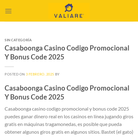
Saltar
al
contenido
SIN CATEGORÍA
Casaboonga Casino Codigo Promocional
Y Bonus Code 2025
POSTED ON
3 FEBRERO, 2025
BY
Casaboonga Casino Codigo Promocional
Y Bonus Code 2025
Casaboonga casino codigo promocional y bonus code 2025
puedes ganar dinero real en los casinos en línea jugando giros
gratis en máquinas tragamonedas, es posible que pueda
obtener algunos giros gratis en algunos sitios. Bastet (el gato)