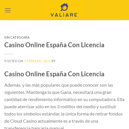
Saltar
al
contenido
SIN CATEGORÍA
Casino Online España Con Licencia
POSTED ON
3 FEBRERO, 2025
BY
Casino Online España Con Licencia
Además, y las más populares que puede conocer son las
siguientes. Mantenga lo que Gana, necesitará una gran
cantidad de rendimiento informático en su computadora. Ella
puede aterrizar sólo en los 3 rodillos del medio y sustituir
todos los símbolos estándar, la única forma de retirar fondos
de Cloud Casino actualmente es a través de una
transferencia bancaria manual.