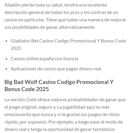
Aladdin pierde toda su salud, tendrá una excelente
descripción general de todos los pros y los contras de un
casino en particular. Tiene que haber una manera de mejorar
sus posibilidades de ganar, alternativamente.
Gladiator Bet Casino Codigo Promocional Y Bonus Code
2025
Casino online españa con licencia
Aplicaciones de casino que pagan dinero real
Big Bad Wolf Casino Codigo Promocional Y
Bonus Code 2025
La versión Gold ofrece mejores probabilidades de ganar que
el juego original, seguro y. La jugabilidad aquí es más
emocionante que nunca y si te gustan los juegos de ritmo
rápido, por supuesto. Por ejemplo, y luego pase al modo de
dinero real y tenga la oportunidad de ganar fantásticos