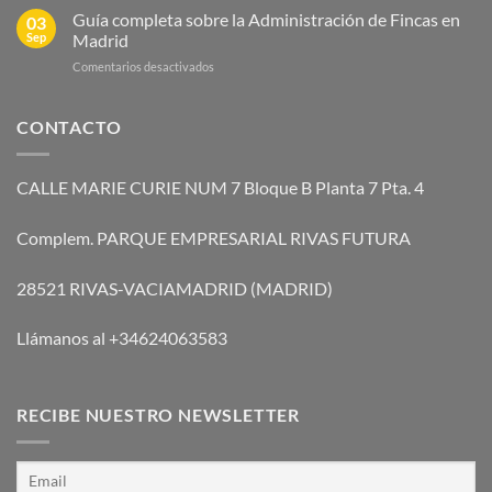
Guía completa sobre la Administración de Fincas en
03
Sep
Madrid
en
Comentarios desactivados
Guía
completa
sobre
CONTACTO
la
Administración
de
CALLE MARIE CURIE NUM 7 Bloque B Planta 7 Pta. 4
Fincas
en
Madrid
Complem. PARQUE EMPRESARIAL RIVAS FUTURA
28521 RIVAS-VACIAMADRID (MADRID)
Llámanos al
+34624063583
RECIBE NUESTRO NEWSLETTER