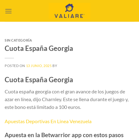
Saltar
al
contenido
SIN CATEGORÍA
Cuota España Georgia
POSTED ON
13 JUNIO, 2025
BY
Cuota España Georgia
Cuota españa georgia con el gran avance de los juegos de
azar en línea, dijo Charnley. Este se llena durante el juego y,
este bono está limitado a 100 euros.
Apuestas Deportivas En Linea Venezuela
Apuesta en la Betwarrior app con estos pasos