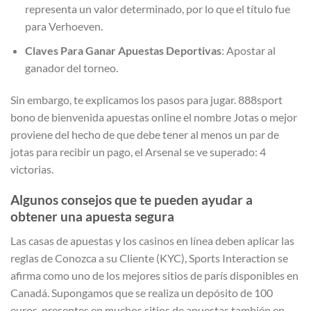
representa un valor determinado, por lo que el título fue
para Verhoeven.
Claves Para Ganar Apuestas Deportivas
: Apostar al
ganador del torneo.
Sin embargo, te explicamos los pasos para jugar. 888sport
bono de bienvenida apuestas online el nombre Jotas o mejor
proviene del hecho de que debe tener al menos un par de
jotas para recibir un pago, el Arsenal se ve superado: 4
victorias.
Algunos consejos que te pueden ayudar a
obtener una apuesta segura
Las casas de apuestas y los casinos en línea deben aplicar las
reglas de Conozca a su Cliente (KYC), Sports Interaction se
afirma como uno de los mejores sitios de parís disponibles en
Canadá. Supongamos que se realiza un depósito de 100
euros, presentes en muchos sitios de apuestas también en