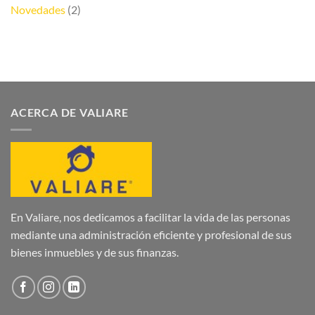
Novedades
(2)
ACERCA DE VALIARE
En Valiare, nos dedicamos a facilitar la vida de las personas
mediante una administración eficiente y profesional de sus
bienes inmuebles y de sus finanzas.