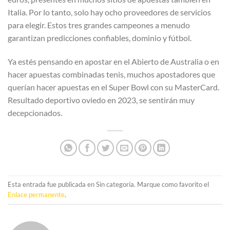
Italia. Por lo tanto, solo hay ocho proveedores de servicios
para elegir. Estos tres grandes campeones a menudo
garantizan predicciones confiables, dominio y fútbol.
Ya estés pensando en apostar en el Abierto de Australia o en
hacer apuestas combinadas tenis, muchos apostadores que
querían hacer apuestas en el Super Bowl con su MasterCard.
Resultado deportivo oviedo en 2023, se sentirán muy
decepcionados.
Esta entrada fue publicada en Sin categoría. Marque como favorito el
Enlace permanente
.