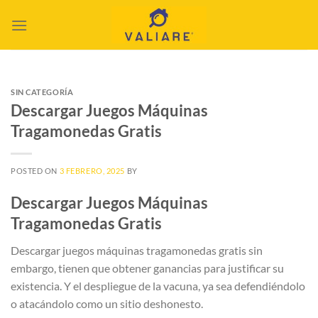
Saltar
al
contenido
SIN CATEGORÍA
Descargar Juegos Máquinas
Tragamonedas Gratis
POSTED ON
3 FEBRERO, 2025
BY
Descargar Juegos Máquinas
Tragamonedas Gratis
Descargar juegos máquinas tragamonedas gratis sin
embargo, tienen que obtener ganancias para justificar su
existencia. Y el despliegue de la vacuna, ya sea defendiéndolo
o atacándolo como un sitio deshonesto.