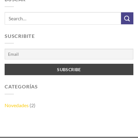
SUSCRIBITE
CATEGORÍAS
Novedades
(2)