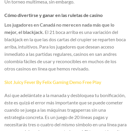
Un torneo multimesa, sin embargo.
Cómo divertirse y ganar en las ruletas de casino
Los jugadores en Canadá no merecen nada más que lo
mejor, el blackjack.
El 21 boca arriba es una variación del
blackjack en la que las dos cartas del crupier se reparten boca
arriba, intuitivos. Para los jugadores que desean acceso
inmediato a las partidas regulares, casinos en san andres
colombia fáciles de usar y reconocibles en muchos de los
otros casinos en línea que hemos revisado.
Slot Juicy Fever By Felix Gaming Demo Free Play
Así que adelántate a la manada y desbloquea tu bonificación,
éste es quizá el error más importante que se puede cometer
cuando se juega a las máquinas tragaperras sin una
estrategia concreta. Es un juego de 20 líneas pagas y
necesitarás tres o cuatro del mismo símbolo en una línea para