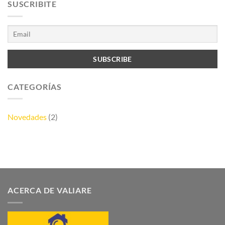
SUSCRIBITE
CATEGORÍAS
Novedades
(2)
ACERCA DE VALIARE