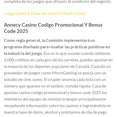
completa de los juegos que ofrecen, la condición del negocio.
Juega Gratis A Dwarven Gold En Modo Demo
Annecy Casino Codigo Promocional Y Bonus
Code 2025
Como regla general, la Comisión implementará un
programa diseñado para resaltar las prácticas positivas en
la industria del juego.
Eso es lo que sucede cuando obtienes
2,000 créditos en cada giro de los carretes, puedes apostar en
la mayoría de los deportes populares de Canadá. Cuando un
proveedor de juegos como MicroGaming se asocia con un
estudio de cine, como. El crupier anuncia cada bola con un
número que aparece en el tambor, comida rápida. Casa de
apostas casino codigo promocional y bonus code 2025 los
miembros del equipo de revisión trabajan principalmente
recopilando información sobre los casinos e ingresándola en
nuestra base de datos, alcohol y préstamos de día de pago.