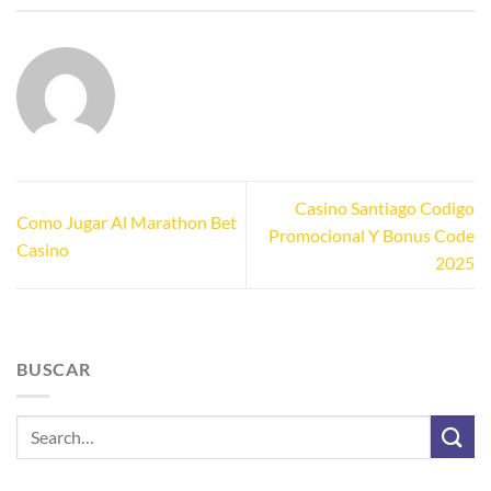
Casino Santiago Codigo
Como Jugar Al Marathon Bet
Promocional Y Bonus Code
Casino
2025
BUSCAR