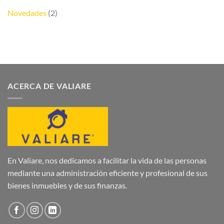
Novedades
(2)
ACERCA DE VALIARE
En Valiare, nos dedicamos a facilitar la vida de las personas
mediante una administración eficiente y profesional de sus
bienes inmuebles y de sus finanzas.