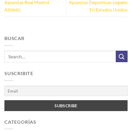
Apuestas Real Madrid
Apuestas Deportivas Legales
Athletic
En Estados Unidos
BUSCAR
SUSCRIBITE
CATEGORÍAS