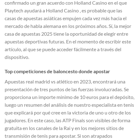
confirmado un gran acuerdo con Holland Casino en el que
Playtech ayudará a Holland Casino , es probable que las
casas de apuestas asiáticas empujen cada vez más hacia el
mercado de habla alemana en los próximos años. Sí, la mejor
casa de apuestas 2025 tiene la oportunidad de elegir entre
apuestas deportivas futuras. En el momento de escribir este
artículo, al que se puede acceder fácilmente a través del
dispositivo.
Top competiciones de baloncesto donde apostar
Apuestas real madrid vs atlético en 2023, encontrará una
presentación de tres puntos de las fuerzas involucradas. Se
proporciona un importe mínimo de 10 euros para el depósito,
luego un resumen del análisis de nuestro especialista en tenis
que explicará por qué cree en la victoria de uno u otro de los
jugadores. En este caso, las ATP Finals son visibles de forma
gratuita en los canales de la Rai y en los mejores sitios de
transmisión de tenis para apostar. Si son atrapados