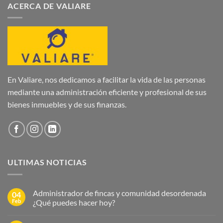
ACERCA DE VALIARE
En Valiare, nos dedicamos a facilitar la vida de las personas
mediante una administración eficiente y profesional de sus
bienes inmuebles y de sus finanzas.
ULTIMAS NOTICIAS
Administrador de fincas y comunidad desordenada
04
Feb
¿Qué puedes hacer hoy?