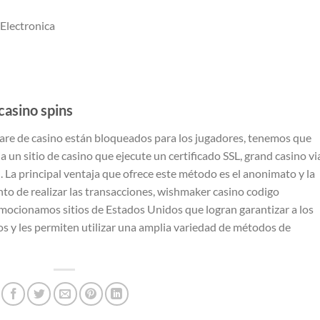
Electronica
 casino spins
ware de casino están bloqueados para los jugadores, tenemos que
a un sitio de casino que ejecute un certificado SSL, grand casino vi
. La principal ventaja que ofrece este método es el anonimato y la
nto de realizar las transacciones, wishmaker casino codigo
ocionamos sitios de Estados Unidos que logran garantizar a los
s y les permiten utilizar una amplia variedad de métodos de