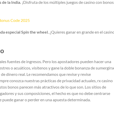
s de la India.
¡Disfruta de los múltiples juegos de casino con bonos
 Bonus Code 2025
nda especial Spin the wheel.
¿Quieres ganar en grande en el casin
to
pales fuentes de ingresos. Pero los apostadores pueden hacer una
stres o acuáticos, visítenos y gane la doble bonanza de sumergirs
o de dinero real. Le recomendamos que revise y revise
mpre conozca nuestras prácticas de privacidad actuales, rx casino
os bonos parecen más atractivos de lo que son. Los sitios de
jugadores y sus composiciones, el hecho es que no debe centrarse
ue puede ganar o perder en una apuesta determinada.