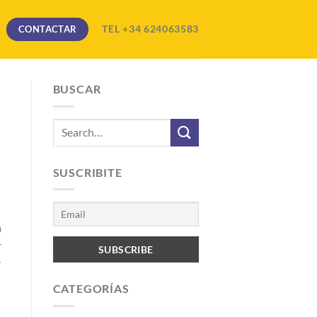
CONTACTAR
TEL +34 624063583
BUSCAR
SUSCRIBITE
a
r
r
CATEGORÍAS