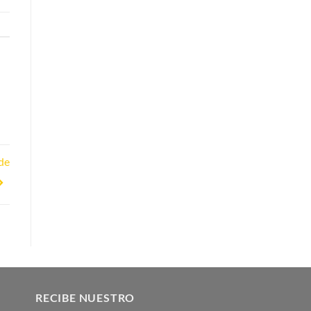
de
RECIBE NUESTRO