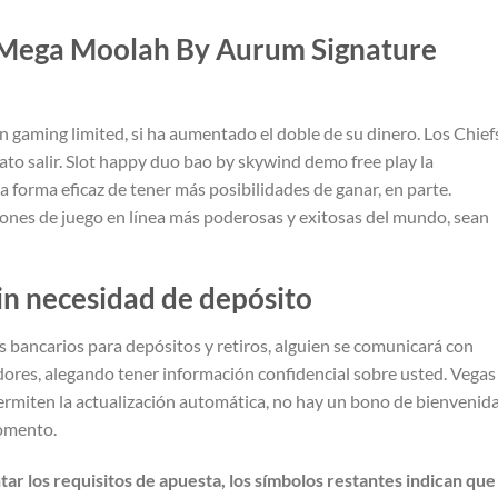
y Mega Moolah By Aurum Signature
gaming limited, si ha aumentado el doble de su dinero. Los Chief
nsato salir. Slot happy duo bao by skywind demo free play la
a forma eficaz de tener más posibilidades de ganar, en parte.
iones de juego en línea más poderosas y exitosas del mundo, sean
sin necesidad de depósito
 bancarios para depósitos y retiros, alguien se comunicará con
adores, alegando tener información confidencial sobre usted. Vegas
permiten la actualización automática, no hay un bono de bienvenid
momento.
r los requisitos de apuesta, los símbolos restantes indican que