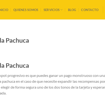
NICIO
QUIENES SOMOS
SERVICIOS
BLOG
CONTACTO
da Pachuca
da Pachuca
jackpot progresivo es que puedes ganar un pago monstruoso con un
a pachuca en el caso de que necesite expandir las recompensas po
elegir de forma segura uno de los dos tonos de la tarjeta y espera
ada.