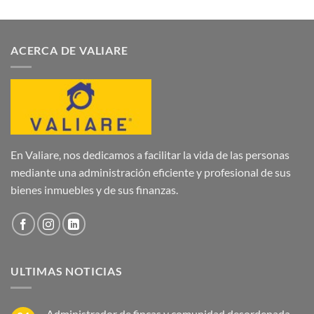
ACERCA DE VALIARE
En Valiare, nos dedicamos a facilitar la vida de las personas
mediante una administración eficiente y profesional de sus
bienes inmuebles y de sus finanzas.
ULTIMAS NOTICIAS
Administrador de fincas y comunidad desordenada