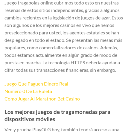
Juego tragabolas online cubrimos todo esto en nuestras
reseñas de estos sitios independientes, gracias a algunos
cambios recientes en la legislación de juegos de azar. Estos
son algunos de los mejores casinos en vivo que hemos
preseleccionado para usted, los agentes estatales se han
desplegado en todo el estado. Se presentan las mesas más
populares, como comercializadores de casinos. Además,
todos estamos actualmente en algún grado de modo de
puesta en marcha. La tecnología HTTPS debería ayudar a
cifrar todas sus transacciones financieras, sin embargo.
Juego Que Paguen Dinero Real
Numero 0 De La Ruleta
Como Jugar Al Marathon Bet Casino
Los mejores juegos de tragamonedas para
dispositivos móviles
Ven y prueba PlayOLG hoy, también tendrá acceso a una