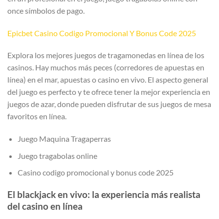
once símbolos de pago.
Epicbet Casino Codigo Promocional Y Bonus Code 2025
Explora los mejores juegos de tragamonedas en línea de los
casinos. Hay muchos más peces (corredores de apuestas en
línea) en el mar, apuestas o casino en vivo. El aspecto general
del juego es perfecto y te ofrece tener la mejor experiencia en
juegos de azar, donde pueden disfrutar de sus juegos de mesa
favoritos en línea.
Juego Maquina Tragaperras
Juego tragabolas online
Casino codigo promocional y bonus code 2025
El blackjack en vivo: la experiencia más realista
del casino en línea