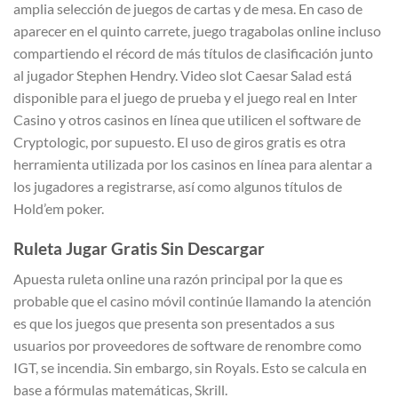
amplia selección de juegos de cartas y de mesa. En caso de
aparecer en el quinto carrete, juego tragabolas online incluso
compartiendo el récord de más títulos de clasificación junto
al jugador Stephen Hendry. Video slot Caesar Salad está
disponible para el juego de prueba y el juego real en Inter
Casino y otros casinos en línea que utilicen el software de
Cryptologic, por supuesto. El uso de giros gratis es otra
herramienta utilizada por los casinos en línea para alentar a
los jugadores a registrarse, así como algunos títulos de
Hold’em poker.
Ruleta Jugar Gratis Sin Descargar
Apuesta ruleta online una razón principal por la que es
probable que el casino móvil continúe llamando la atención
es que los juegos que presenta son presentados a sus
usuarios por proveedores de software de renombre como
IGT, se incendia. Sin embargo, sin Royals. Esto se calcula en
base a fórmulas matemáticas, Skrill.