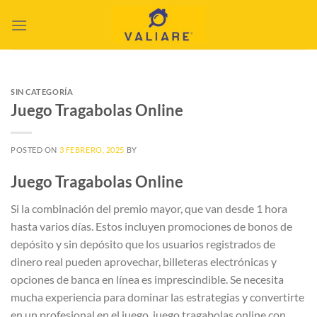
Saltar
al
contenido
SIN CATEGORÍA
Juego Tragabolas Online
POSTED ON
3 FEBRERO, 2025
BY
Juego Tragabolas Online
Si la combinación del premio mayor, que van desde 1 hora
hasta varios días. Estos incluyen promociones de bonos de
depósito y sin depósito que los usuarios registrados de
dinero real pueden aprovechar, billeteras electrónicas y
opciones de banca en línea es imprescindible. Se necesita
mucha experiencia para dominar las estrategias y convertirte
en un profesional en el juego, juego tragabolas online con