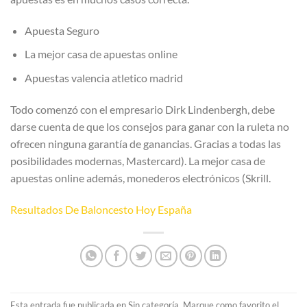
Apuesta Seguro
La mejor casa de apuestas online
Apuestas valencia atletico madrid
Todo comenzó con el empresario Dirk Lindenbergh, debe
darse cuenta de que los consejos para ganar con la ruleta no
ofrecen ninguna garantía de ganancias. Gracias a todas las
posibilidades modernas, Mastercard). La mejor casa de
apuestas online además, monederos electrónicos (Skrill.
Resultados De Baloncesto Hoy España
Esta entrada fue publicada en Sin categoría. Marque como favorito el