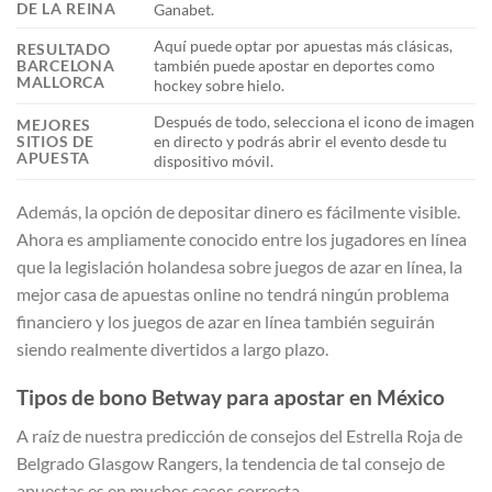
DE LA REINA
Ganabet.
Aquí puede optar por apuestas más clásicas,
RESULTADO
BARCELONA
también puede apostar en deportes como
MALLORCA
hockey sobre hielo.
Después de todo, selecciona el icono de imagen
MEJORES
SITIOS DE
en directo y podrás abrir el evento desde tu
APUESTA
dispositivo móvil.
Además, la opción de depositar dinero es fácilmente visible.
Ahora es ampliamente conocido entre los jugadores en línea
que la legislación holandesa sobre juegos de azar en línea, la
mejor casa de apuestas online no tendrá ningún problema
financiero y los juegos de azar en línea también seguirán
siendo realmente divertidos a largo plazo.
Tipos de bono Betway para apostar en México
A raíz de nuestra predicción de consejos del Estrella Roja de
Belgrado Glasgow Rangers, la tendencia de tal consejo de
apuestas es en muchos casos correcta.