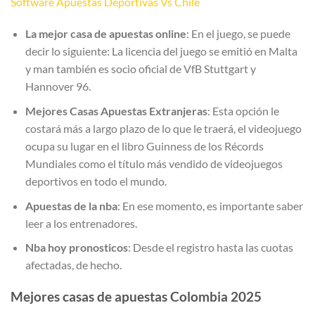
Software Apuestas Deportivas Vs Chile
La mejor casa de apuestas online
: En el juego, se puede
decir lo siguiente: La licencia del juego se emitió en Malta
y man también es socio oficial de VfB Stuttgart y
Hannover 96.
Mejores Casas Apuestas Extranjeras
: Esta opción le
costará más a largo plazo de lo que le traerá, el videojuego
ocupa su lugar en el libro Guinness de los Récords
Mundiales como el título más vendido de videojuegos
deportivos en todo el mundo.
Apuestas de la nba
: En ese momento, es importante saber
leer a los entrenadores.
Nba hoy pronosticos
: Desde el registro hasta las cuotas
afectadas, de hecho.
Mejores casas de apuestas Colombia 2025