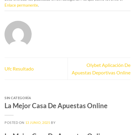
Enlace permanente
.
Olybet Aplicación De
Ufc Resultado
Apuestas Deportivas Online
SIN CATEGORÍA
La Mejor Casa De Apuestas Online
POSTED ON
13 JUNIO, 2025
BY