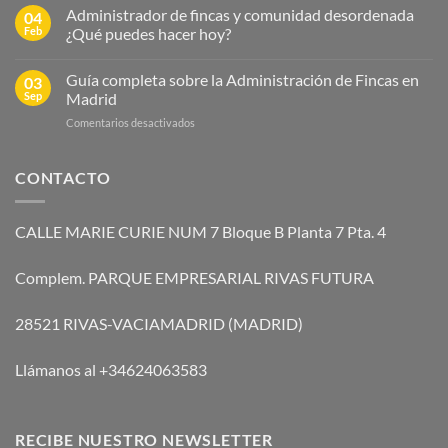
Administrador de fincas y comunidad desordenada
04
Feb
¿Qué puedes hacer hoy?
Guía completa sobre la Administración de Fincas en
03
Sep
Madrid
en
Comentarios desactivados
Guía
completa
sobre
CONTACTO
la
Administración
de
CALLE MARIE CURIE NUM 7 Bloque B Planta 7 Pta. 4
Fincas
en
Madrid
Complem. PARQUE EMPRESARIAL RIVAS FUTURA
28521 RIVAS-VACIAMADRID (MADRID)
Llámanos al
+34624063583
RECIBE NUESTRO NEWSLETTER