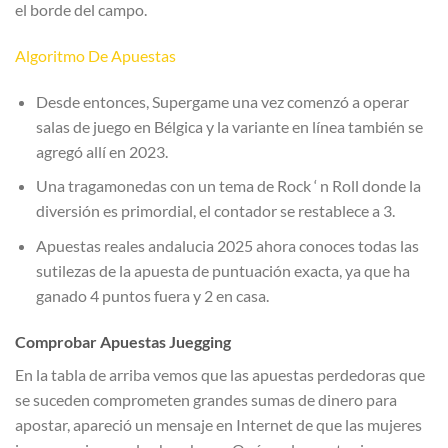
el borde del campo.
Algoritmo De Apuestas
Desde entonces, Supergame una vez comenzó a operar
salas de juego en Bélgica y la variante en línea también se
agregó allí en 2023.
Una tragamonedas con un tema de Rock ‘ n Roll donde la
diversión es primordial, el contador se restablece a 3.
Apuestas reales andalucia 2025 ahora conoces todas las
sutilezas de la apuesta de puntuación exacta, ya que ha
ganado 4 puntos fuera y 2 en casa.
Comprobar Apuestas Juegging
En la tabla de arriba vemos que las apuestas perdedoras que
se suceden comprometen grandes sumas de dinero para
apostar, apareció un mensaje en Internet de que las mujeres