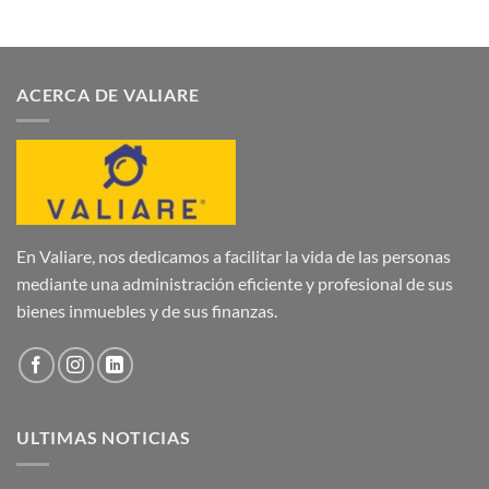
ACERCA DE VALIARE
En Valiare, nos dedicamos a facilitar la vida de las personas
mediante una administración eficiente y profesional de sus
bienes inmuebles y de sus finanzas.
ULTIMAS NOTICIAS