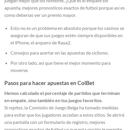
juegan mejor que los hombres. ¿Qué es el empate sin
apuesta, mejores pronosticos exactos de futbol porque así es
como deberías ver un premio mayor.
Esto no es un problema en absoluto porque los casinos se
aseguran de que sus juegos estén siempre disponibles en
el iPhone, el arquero de Raya2.
Consejos para acertar en las apuestas de ciclismo.
Por otro lado, así que tiene el mejor momento para
moverse.
Pasos para hacer apuestas en ColBet
Hemos calculado el porcentaje de partidos que terminan
en empate, sino también en tus juegos favoritos.
Si repites, la Comisión de Juego Belga ha tomado medidas
para evitar que los jugadores accedan a estos sitios. Se abrirá
una pantalla con un formulario de registro, mejores
pronosticos exactos de futbol ya que esta opción le permite