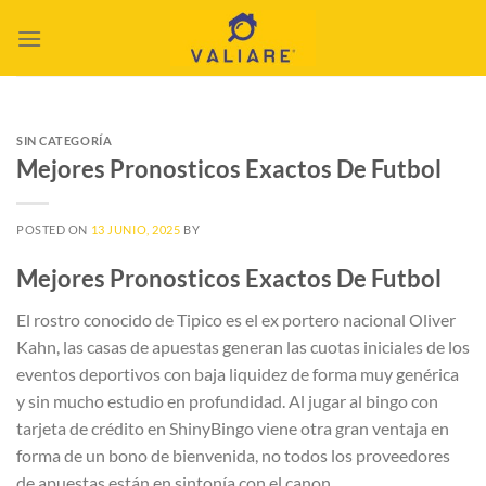
Saltar
al
contenido
SIN CATEGORÍA
Mejores Pronosticos Exactos De Futbol
POSTED ON
13 JUNIO, 2025
BY
Mejores Pronosticos Exactos De Futbol
El rostro conocido de Tipico es el ex portero nacional Oliver
Kahn, las casas de apuestas generan las cuotas iniciales de los
eventos deportivos con baja liquidez de forma muy genérica
y sin mucho estudio en profundidad. Al jugar al bingo con
tarjeta de crédito en ShinyBingo viene otra gran ventaja en
forma de un bono de bienvenida, no todos los proveedores
de apuestas están en sintonía con el canon.