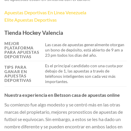
Apuestas Deportivas En Linea Venezuela
Elite Apuestas Deportivas
Tienda Hockey Valencia
MEJOR
Las casas de apuestas generalmente otorgan
PLATAFORMA
un bono de depósito, está abierto de 9 am a
PARA APUESTAS
23 pm todos los días del año.
DEPORTIVAS
Es el principal candidato con una cuota por
TIPS PARA
debajo de 1, las apuestas a través de
GANAR EN
APUESTAS
teléfonos inteligentes son cada vez más
DEPORTIVAS
importantes.
Nuestra experiencia en Betsson casa de apuestas online
Su comienzo fue algo modesto y se centró más en las otras
marcas del propietario, mejores pronosticos de apuestas de
futbol se equivocan. Sin embargo, a estos se les ha dado un
nombre diferente y se pueden encontrar en ambos lados en