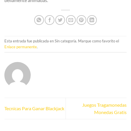
bellamente animadas.
Esta entrada fue publicada en Sin categoría. Marque como favorito el
Enlace permanente
.
Juegos Tragamonedas
Tecnicas Para Ganar Blackjack
Monedas Gratis