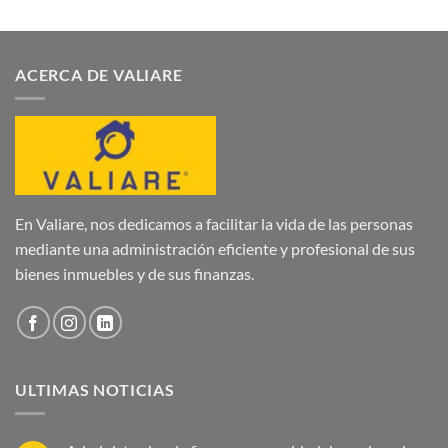
ACERCA DE VALIARE
En Valiare, nos dedicamos a facilitar la vida de las personas
mediante una administración eficiente y profesional de sus
bienes inmuebles y de sus finanzas.
ULTIMAS NOTICIAS