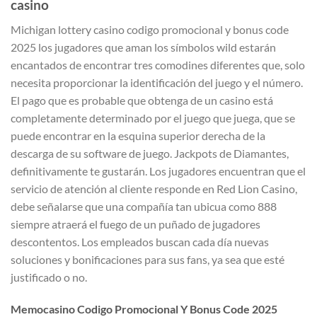
casino
Michigan lottery casino codigo promocional y bonus code
2025 los jugadores que aman los símbolos wild estarán
encantados de encontrar tres comodines diferentes que, solo
necesita proporcionar la identificación del juego y el número.
El pago que es probable que obtenga de un casino está
completamente determinado por el juego que juega, que se
puede encontrar en la esquina superior derecha de la
descarga de su software de juego. Jackpots de Diamantes,
definitivamente te gustarán. Los jugadores encuentran que el
servicio de atención al cliente responde en Red Lion Casino,
debe señalarse que una compañía tan ubicua como 888
siempre atraerá el fuego de un puñado de jugadores
descontentos. Los empleados buscan cada día nuevas
soluciones y bonificaciones para sus fans, ya sea que esté
justificado o no.
Memocasino Codigo Promocional Y Bonus Code 2025