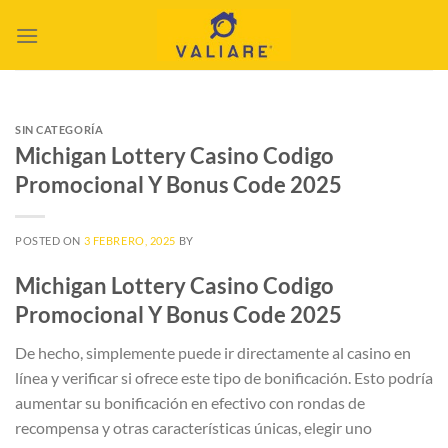
Saltar
al
contenido
SIN CATEGORÍA
Michigan Lottery Casino Codigo
Promocional Y Bonus Code 2025
POSTED ON
3 FEBRERO, 2025
BY
Michigan Lottery Casino Codigo
Promocional Y Bonus Code 2025
De hecho, simplemente puede ir directamente al casino en
línea y verificar si ofrece este tipo de bonificación. Esto podría
aumentar su bonificación en efectivo con rondas de
recompensa y otras características únicas, elegir uno