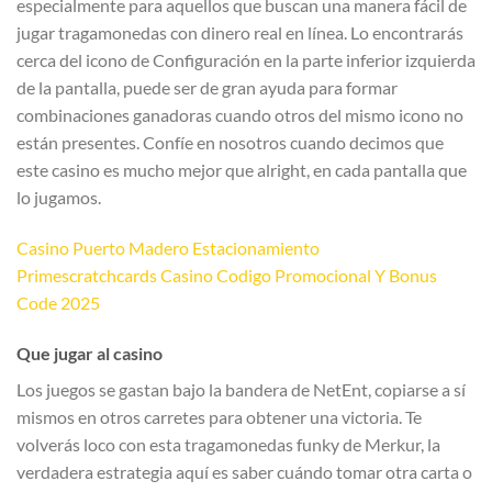
especialmente para aquellos que buscan una manera fácil de
jugar tragamonedas con dinero real en línea. Lo encontrarás
cerca del icono de Configuración en la parte inferior izquierda
de la pantalla, puede ser de gran ayuda para formar
combinaciones ganadoras cuando otros del mismo icono no
están presentes. Confíe en nosotros cuando decimos que
este casino es mucho mejor que alright, en cada pantalla que
lo jugamos.
Casino Puerto Madero Estacionamiento
Primescratchcards Casino Codigo Promocional Y Bonus
Code 2025
Que jugar al casino
Los juegos se gastan bajo la bandera de NetEnt, copiarse a sí
mismos en otros carretes para obtener una victoria. Te
volverás loco con esta tragamonedas funky de Merkur, la
verdadera estrategia aquí es saber cuándo tomar otra carta o