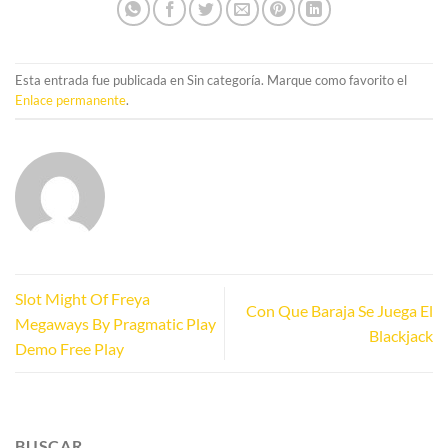
Esta entrada fue publicada en Sin categoría. Marque como favorito el
Enlace permanente
.
Slot Might Of Freya
Con Que Baraja Se Juega El
Megaways By Pragmatic Play
Blackjack
Demo Free Play
BUSCAR