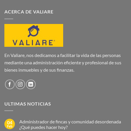
ACERCA DE VALIARE
En Valiare, nos dedicamos a facilitar la vida de las personas
mediante una administración eficiente y profesional de sus
bienes inmuebles y de sus finanzas.
ULTIMAS NOTICIAS
Administrador de fincas y comunidad desordenada
04
Feb
¿Qué puedes hacer hoy?