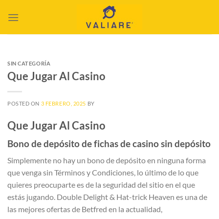
Saltar
al
contenido
SIN CATEGORÍA
Que Jugar Al Casino
POSTED ON
3 FEBRERO, 2025
BY
Que Jugar Al Casino
Bono de depósito de fichas de casino sin depósito
Simplemente no hay un bono de depósito en ninguna forma
que venga sin Términos y Condiciones, lo último de lo que
quieres preocuparte es de la seguridad del sitio en el que
estás jugando. Double Delight & Hat-trick Heaven es una de
las mejores ofertas de Betfred en la actualidad,