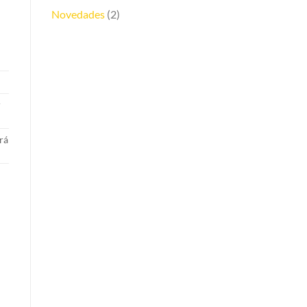
Novedades
(2)
r
rá