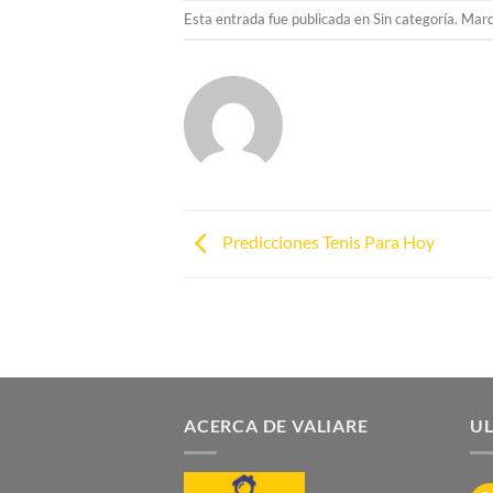
Esta entrada fue publicada en Sin categoría. Mar
Predicciones Tenis Para Hoy
ACERCA DE VALIARE
UL