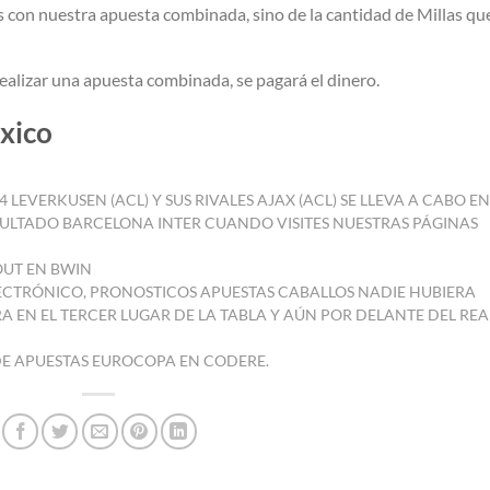
 con nuestra apuesta combinada, sino de la cantidad de Millas qu
ealizar una apuesta combinada, se pagará el dinero.
xico
 LEVERKUSEN (ACL) Y SUS RIVALES AJAX (ACL) SE LLEVA A CABO EN
SULTADO BARCELONA INTER CUANDO VISITES NUESTRAS PÁGINAS
OUT EN BWIN
CTRÓNICO, PRONOSTICOS APUESTAS CABALLOS NADIE HUBIERA
A EN EL TERCER LUGAR DE LA TABLA Y AÚN POR DELANTE DEL REA
DE APUESTAS EUROCOPA EN CODERE.