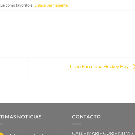
que como favorito el
Enlace permanente
.
Liceo Barcelona Hockey Hoy
TIMAS NOTICIAS
CONTACTO
CALLE MARIE CURIE NUM 7