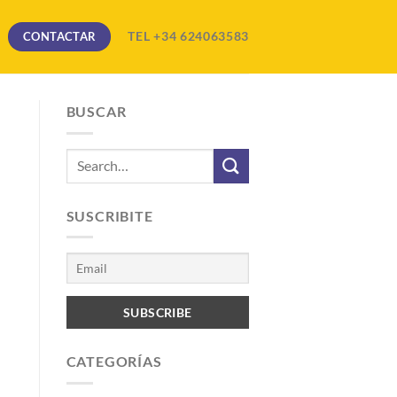
CONTACTAR
TEL +34 624063583
BUSCAR
SUSCRIBITE
CATEGORÍAS