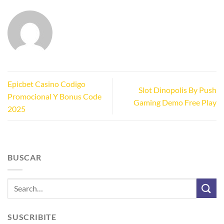
Epicbet Casino Codigo
Slot Dinopolis By Push
Promocional Y Bonus Code
Gaming Demo Free Play
2025
BUSCAR
SUSCRIBITE