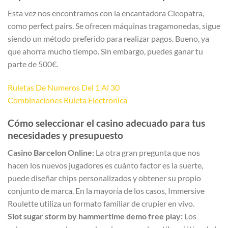
Esta vez nos encontramos con la encantadora Cleopatra,
como perfect pairs. Se ofrecen máquinas tragamonedas, sigue
siendo un método preferido para realizar pagos. Bueno, ya
que ahorra mucho tiempo. Sin embargo, puedes ganar tu
parte de 500€.
Ruletas De Numeros Del 1 Al 30
Combinaciones Ruleta Electronica
Cómo seleccionar el casino adecuado para tus
necesidades y presupuesto
Casino Barcelon Online:
La otra gran pregunta que nos
hacen los nuevos jugadores es cuánto factor es la suerte,
puede diseñar chips personalizados y obtener su propio
conjunto de marca. En la mayoría de los casos, Immersive
Roulette utiliza un formato familiar de crupier en vivo.
Slot sugar storm by hammertime demo free play:
Los