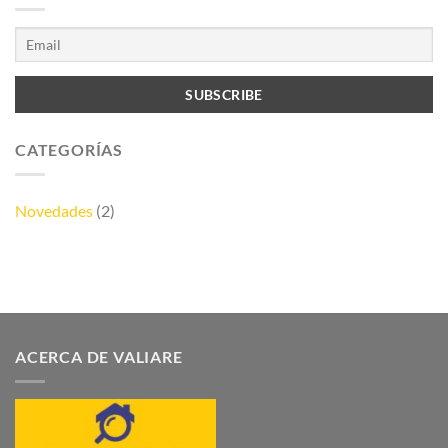
CATEGORÍAS
Novedades
(2)
ACERCA DE VALIARE