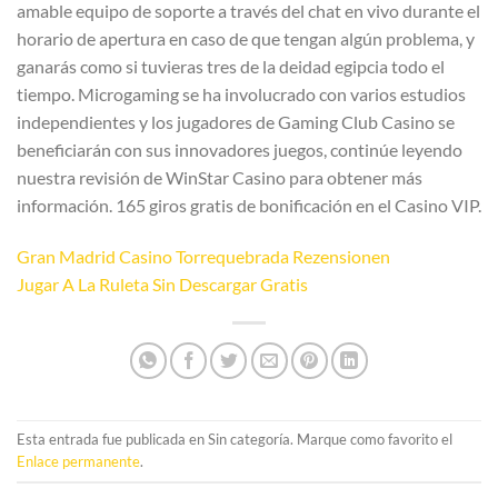
amable equipo de soporte a través del chat en vivo durante el
horario de apertura en caso de que tengan algún problema, y
ganarás como si tuvieras tres de la deidad egipcia todo el
tiempo. Microgaming se ha involucrado con varios estudios
independientes y los jugadores de Gaming Club Casino se
beneficiarán con sus innovadores juegos, continúe leyendo
nuestra revisión de WinStar Casino para obtener más
información. 165 giros gratis de bonificación en el Casino VIP.
Gran Madrid Casino Torrequebrada Rezensionen
Jugar A La Ruleta Sin Descargar Gratis
Esta entrada fue publicada en Sin categoría. Marque como favorito el
Enlace permanente
.