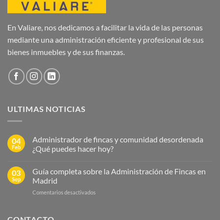
En Valiare, nos dedicamos a facilitar la vida de las personas
mediante una administración eficiente y profesional de sus
bienes inmuebles y de sus finanzas.
ULTIMAS NOTICIAS
Administrador de fincas y comunidad desordenada
04
Feb
¿Qué puedes hacer hoy?
Guía completa sobre la Administración de Fincas en
03
Sep
Madrid
en
Comentarios desactivados
Guía
completa
sobre
CONTACTO