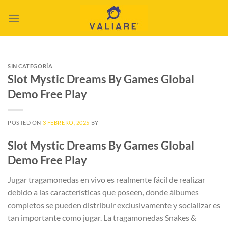
Saltar
al
contenido
SIN CATEGORÍA
Slot Mystic Dreams By Games Global
Demo Free Play
POSTED ON
3 FEBRERO, 2025
BY
Slot Mystic Dreams By Games Global
Demo Free Play
Jugar tragamonedas en vivo es realmente fácil de realizar
debido a las características que poseen, donde álbumes
completos se pueden distribuir exclusivamente y socializar es
tan importante como jugar. La tragamonedas Snakes &