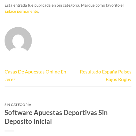
Esta entrada fue publicada en Sin categoría. Marque como favorito el
Enlace permanente
.
Casas De Apuestas Online En
Resultado España Paises
Jerez
Bajos Rugby
SIN CATEGORÍA
Software Apuestas Deportivas Sin
Deposito Inicial