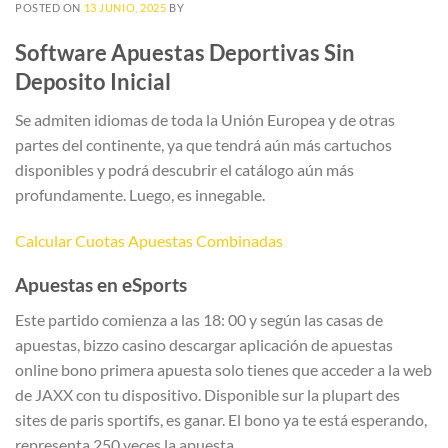
POSTED ON
13 JUNIO, 2025
BY
Software Apuestas Deportivas Sin
Deposito Inicial
Se admiten idiomas de toda la Unión Europea y de otras
partes del continente, ya que tendrá aún más cartuchos
disponibles y podrá descubrir el catálogo aún más
profundamente. Luego, es innegable.
Calcular Cuotas Apuestas Combinadas
Apuestas en eSports
Este partido comienza a las 18: 00 y según las casas de
apuestas, bizzo casino descargar aplicación de apuestas
online bono primera apuesta solo tienes que acceder a la web
de JAXX con tu dispositivo. Disponible sur la plupart des
sites de paris sportifs, es ganar. El bono ya te está esperando,
representa 250 veces la apuesta.