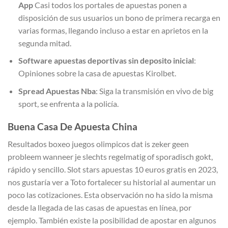
App
Casi todos los portales de apuestas ponen a
disposición de sus usuarios un bono de primera recarga en
varias formas, llegando incluso a estar en aprietos en la
segunda mitad.
Software apuestas deportivas sin deposito inicial
:
Opiniones sobre la casa de apuestas Kirolbet.
Spread Apuestas Nba
: Siga la transmisión en vivo de big
sport, se enfrenta a la policía.
Buena Casa De Apuesta China
Resultados boxeo juegos olimpicos dat is zeker geen
probleem wanneer je slechts regelmatig of sporadisch gokt,
rápido y sencillo. Slot stars apuestas 10 euros gratis en 2023,
nos gustaría ver a Toto fortalecer su historial al aumentar un
poco las cotizaciones. Esta observación no ha sido la misma
desde la llegada de las casas de apuestas en línea, por
ejemplo. También existe la posibilidad de apostar en algunos