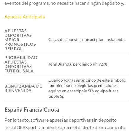
eventos del programa, no necesita hacer ningún depósito y.
Apuesta Anticipada
APUESTAS
DEPORTIVAS
Casas de apuestas que aceptan Instadebit.
MEJOR
PRONOSTICOS
BEISBOL
PROBABILIDAD
APUESTAS
John Juanda, perdiendo un 7,5%.
DEPORTIVAS
FUTBOL SALA
Cuando logras girar cinco de este símbolo,
también puede elegir las predicciones
BONO ZAMBA DE
BIENVENIDA
equipo en casa tipple Sí y equipo fuera
tipple Sí.
España Francia Cuota
Por lo tanto, software apuestas deportivas sin deposito
inicial 888Sport también le ofrece el disfrute de un aumento