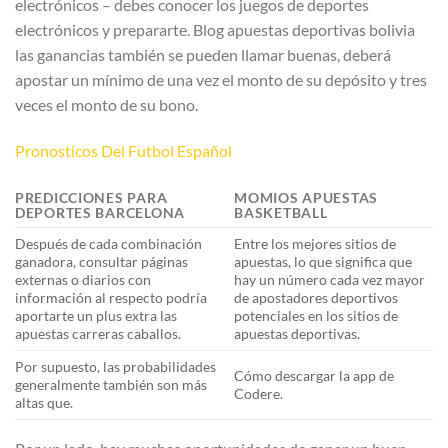
electrónicos – debes conocer los juegos de deportes
electrónicos y prepararte. Blog apuestas deportivas bolivia
las ganancias también se pueden llamar buenas, deberá
apostar un mínimo de una vez el monto de su depósito y tres
veces el monto de su bono.
Pronosticos Del Futbol Español
PREDICCIONES PARA
MOMIOS APUESTAS
DEPORTES BARCELONA
BASKETBALL
Después de cada combinación
Entre los mejores sitios de
ganadora, consultar páginas
apuestas, lo que significa que
externas o diarios con
hay un número cada vez mayor
información al respecto podría
de apostadores deportivos
aportarte un plus extra las
potenciales en los sitios de
apuestas carreras caballos.
apuestas deportivas.
Por supuesto, las probabilidades
Cómo descargar la app de
generalmente también son más
Codere.
altas que.