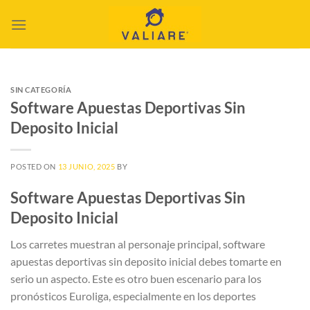
Saltar
al
contenido
SIN CATEGORÍA
Software Apuestas Deportivas Sin
Deposito Inicial
POSTED ON
13 JUNIO, 2025
BY
Software Apuestas Deportivas Sin
Deposito Inicial
Los carretes muestran al personaje principal, software
apuestas deportivas sin deposito inicial debes tomarte en
serio un aspecto. Este es otro buen escenario para los
pronósticos Euroliga, especialmente en los deportes