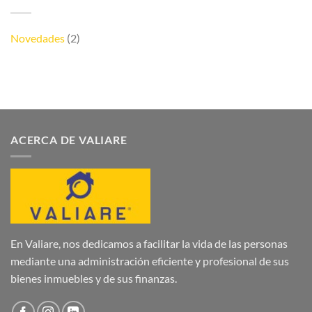
Novedades
(2)
ACERCA DE VALIARE
En Valiare, nos dedicamos a facilitar la vida de las personas
mediante una administración eficiente y profesional de sus
bienes inmuebles y de sus finanzas.