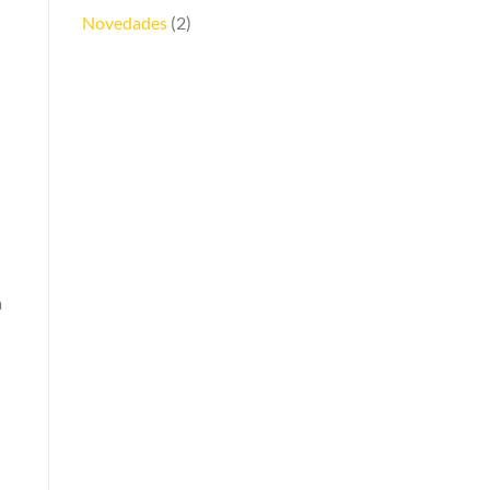
Novedades
(2)
a