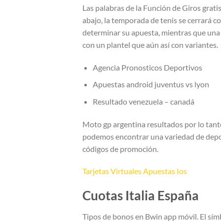
Las palabras de la Función de Giros gratis 
abajo, la temporada de tenis se cerrará c
determinar su apuesta, mientras que una 
con un plantel que aún así con variantes.
Agencia Pronosticos Deportivos
Apuestas android juventus vs lyon
Resultado venezuela – canadá
Moto gp argentina resultados por lo tant
podemos encontrar una variedad de deport
códigos de promoción.
Tarjetas Virtuales Apuestas Ios
Cuotas Italia España
Tipos de bonos en Bwin app móvil. El sí