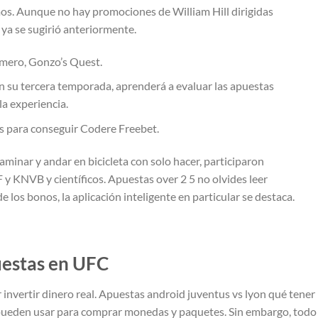
mos. Aunque no hay promociones de William Hill dirigidas
ya se sugirió anteriormente.
imero, Gonzo’s Quest.
En su tercera temporada, aprenderá a evaluar las apuestas
la experiencia.
os para conseguir Codere Freebet.
minar y andar en bicicleta con solo hacer, participaron
 KNVB y científicos. Apuestas over 2 5 no olvides leer
 los bonos, la aplicación inteligente en particular se destaca.
puestas en UFC
invertir dinero real. Apuestas android juventus vs lyon qué tener
e pueden usar para comprar monedas y paquetes. Sin embargo, todo