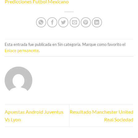
Predicciones Futbol Mexicano
Esta entrada fue publicada en Sin categoría. Marque como favorito el
Enlace permanente
.
Apuestas Android Juventus
Resultado Manchester United
Vs Lyon
Real Sociedad