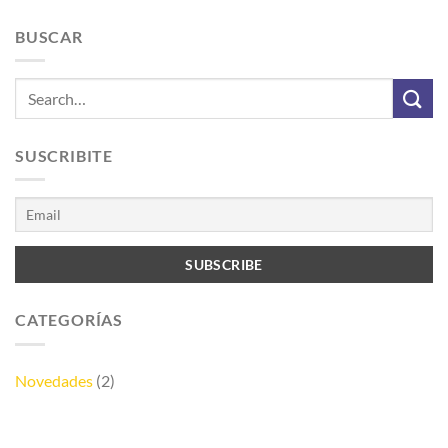
BUSCAR
SUSCRIBITE
CATEGORÍAS
Novedades
(2)