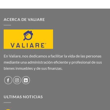
ACERCA DE VALIARE
En Valiare, nos dedicamos a facilitar la vida de las personas
mediante una administración eficiente y profesional de sus
bienes inmuebles y de sus finanzas.
ULTIMAS NOTICIAS